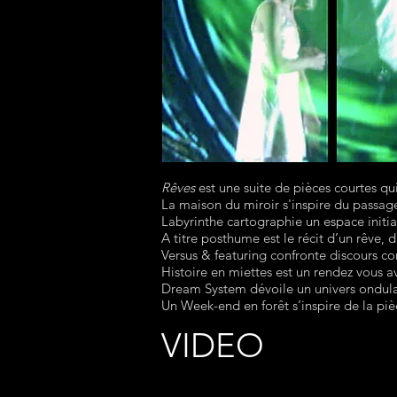
Rêves
est une suite de pièces courtes q
La maison du miroir s'inspire du passage 
Labyrinthe cartographie un espace initia
A titre posthume est le récit d’un rêve, 
Versus & featuring confronte discours co
Histoire en miettes est un rendez vous a
Dream System dévoile un univers ondula
Un Week-end en forêt s’inspire de la pi
VIDEO