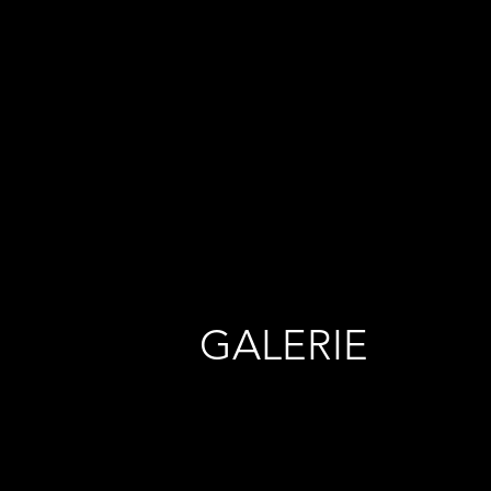
GALERIE