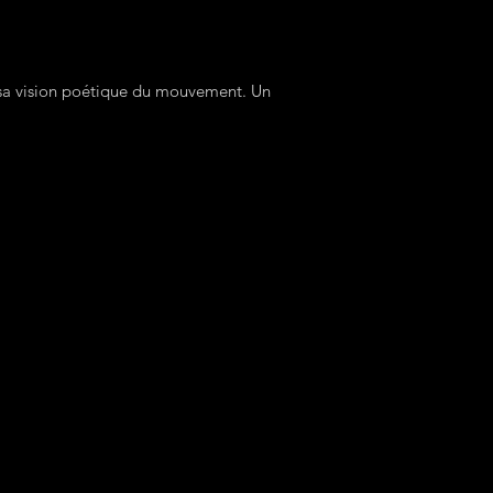
t sa vision poétique du mouvement. Un