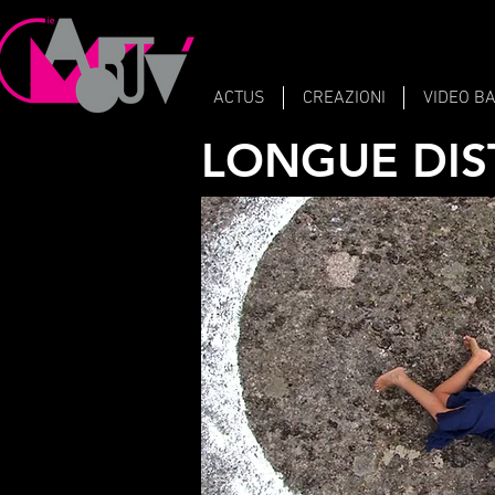
ACTUS
CREAZIONI
VIDEO B
LONGUE DI