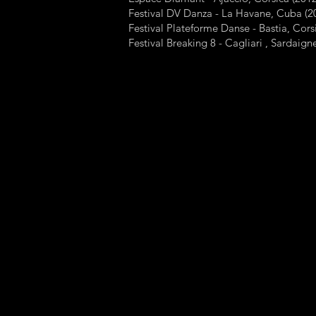
Festival DV Danza - La Havane, Cuba (2
Festival Plateforme Danse - Bastia, Cors
Festival Breaking 8 - Cagliari , Sardaign