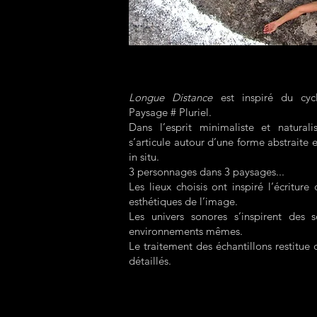
Longue Distance
est inspiré du cyc
Paysage # Pluriel.
Dans l’esprit minimaliste et natural
s’articule autour d’une forme abstraite
in situ.
3 personnages dans 3 paysages...
Les lieux choisis ont inspiré l’écriture
esthétiques de l’image.
Les univers sonores s’inspirent des s
environnements mêmes.
Le traitement des échantillons restitue
détaillés.