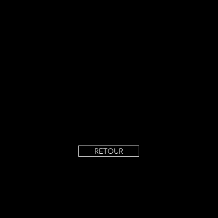
RETOUR