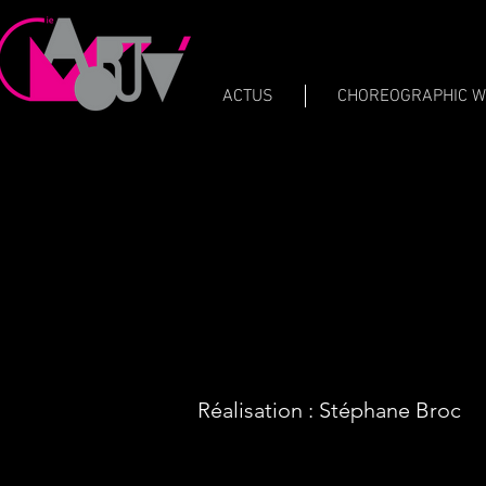
ACTUS
CHOREOGRAPHIC 
Réalisation : Stéphane Broc