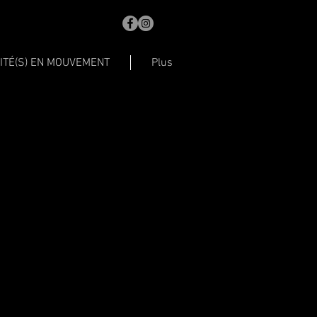
ITÉ(S) EN MOUVEMENT
Plus