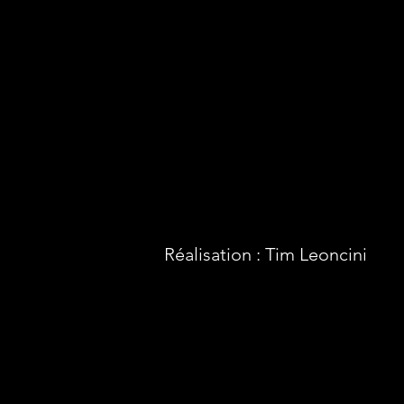
Réalisation : Tim Leoncini