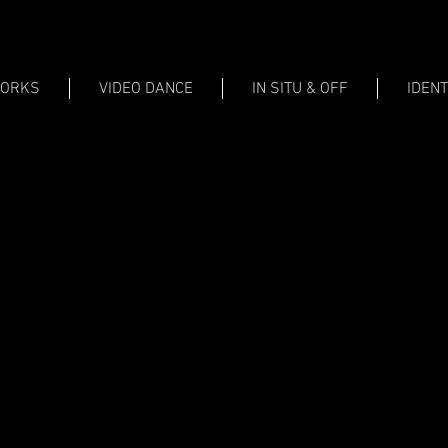
WORKS
VIDEO DANCE
IN SITU & OFF
IDENT