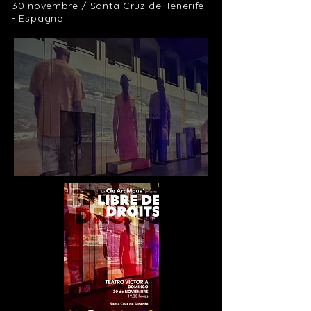
30 novembre / Santa Cruz de Tenerife
-
Espagne