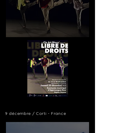
9 décembre / Corti -
France