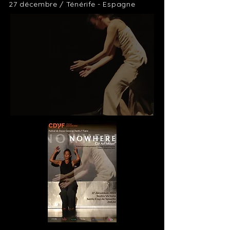
27 décembre / Ténérife - Espagne