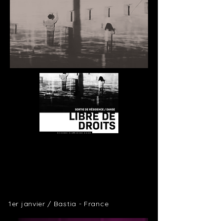
1er janvier / Bastia - France