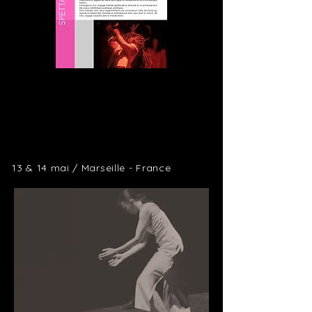
13 & 14 mai / Marseille - France