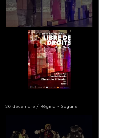
20 décembre / Régina -
Guyane