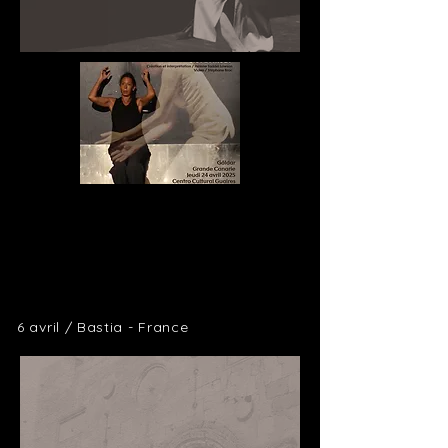
6 avril / Bastia - France