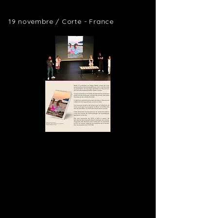
19 novembre /
Corte
-
France