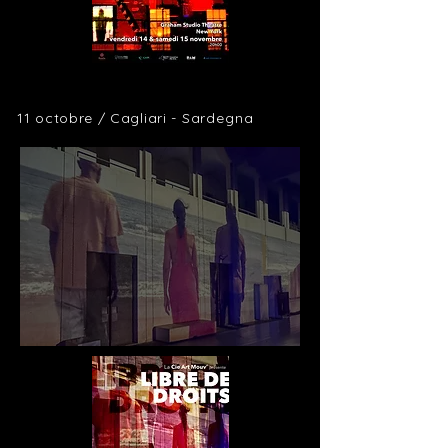
11 octobre / Cagliari -
Sardegna