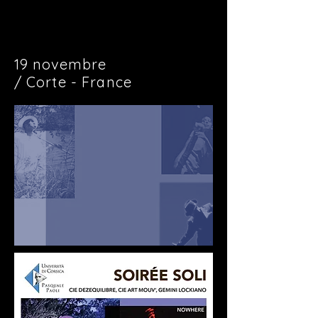
19 novembre
/
Corte
-
France