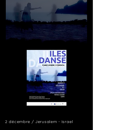
2 décembre / Jerusalem -
Israel