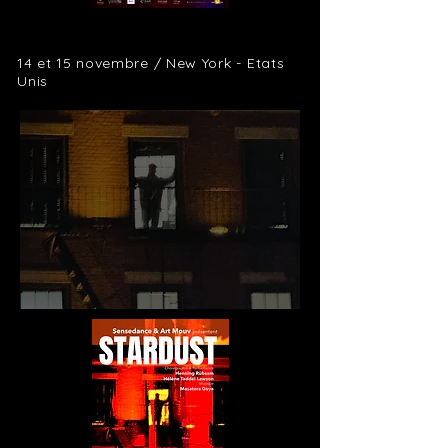
14 et 15 novembre / New York -
Etats
Unis