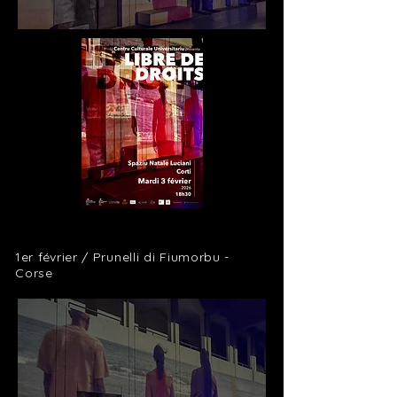
1er février / Prunelli di Fiumorbu -
Corse