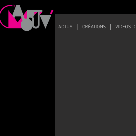
ACTUS
CRÉATIONS
VIDEOS 