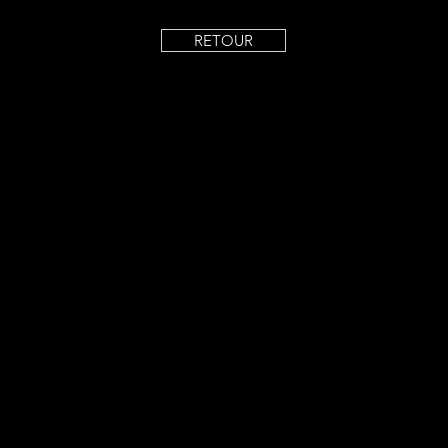
RETOUR