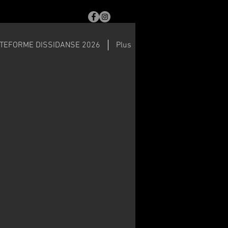
TEFORME DISSIDANSE 2026
Plus